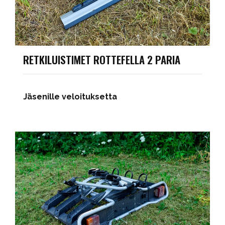
RETKILUISTIMET ROTTEFELLA 2 PARIA
Jäsenille veloituksetta