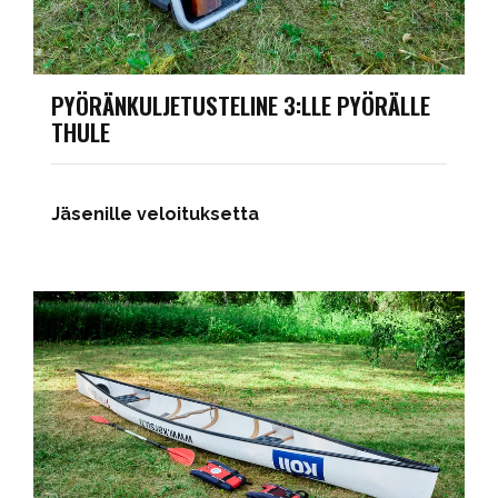
PYÖRÄNKULJETUSTELINE 3:LLE PYÖRÄLLE
THULE
Jäsenille veloituksetta