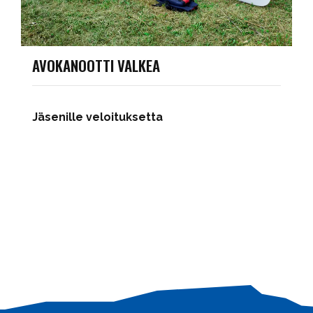
AVOKANOOTTI VALKEA
Jäsenille veloituksetta