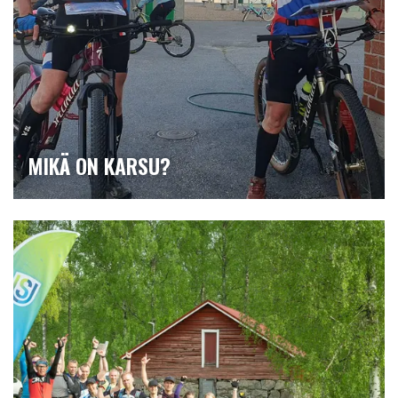
MIKÄ ON KARSU?