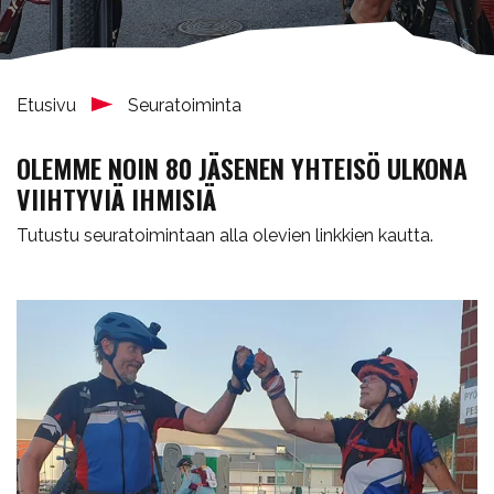
Etusivu
Seuratoiminta
OLEMME NOIN 80 JÄSENEN YHTEISÖ ULKONA
VIIHTYVIÄ IHMISIÄ
Tutustu seuratoimintaan alla olevien linkkien kautta.