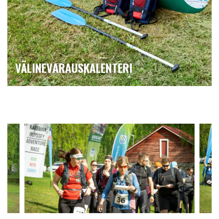
VÄLINEVARAUSKALENTERI