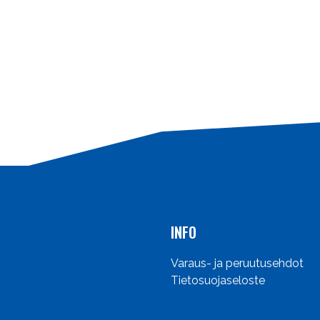
INFO
Varaus- ja peruutusehdot
Tietosuojaseloste