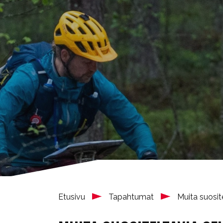
Etusivu
Tapahtumat
Muita suosit