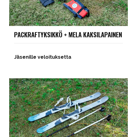
PACKRAFTYKSIKKÖ + MELA KAKSILAPAINEN
Jäsenille veloituksetta