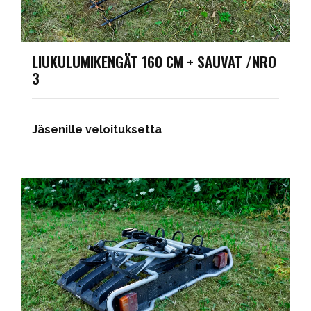
LIUKULUMIKENGÄT 160 CM + SAUVAT /NRO
3
Jäsenille veloituksetta