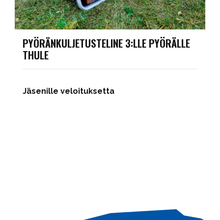
PYÖRÄNKULJETUSTELINE 3:LLE PYÖRÄLLE
THULE
Jäsenille veloituksetta