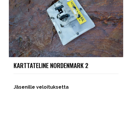
KARTTATELINE NORDENMARK 2
Jäsenille veloituksetta