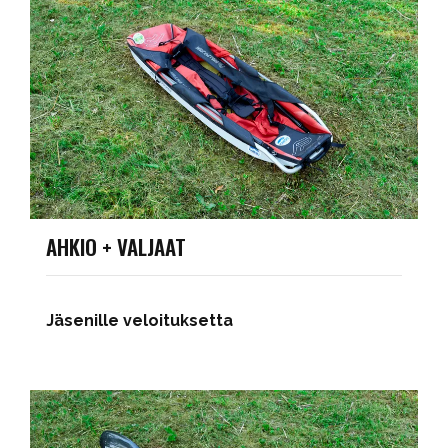
AHKIO + VALJAAT
Jäsenille veloituksetta