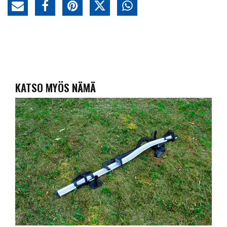
KATSO MYÖS NÄMÄ