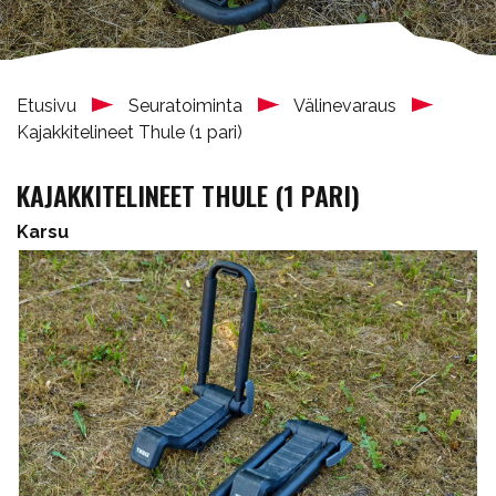
Etusivu
Seuratoiminta
Välinevaraus
Kajakkitelineet Thule (1 pari)
KAJAKKITELINEET THULE (1 PARI)
Karsu