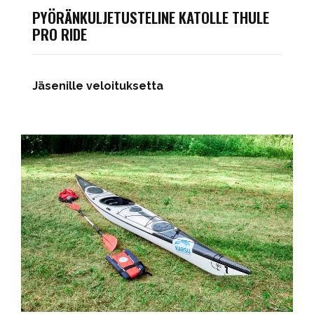
PYÖRÄNKULJETUSTELINE KATOLLE THULE
PRO RIDE
Jäsenille veloituksetta