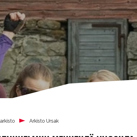
arkisto
Arkisto Ursak