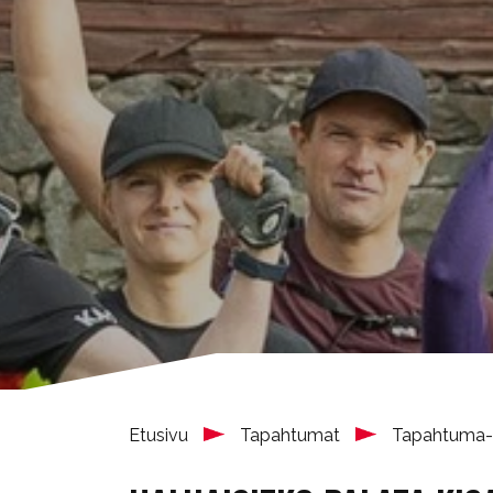
Etusivu
Tapahtumat
Tapahtuma-