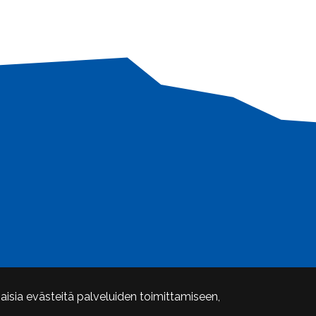
aisia evästeitä palveluiden toimittamiseen,