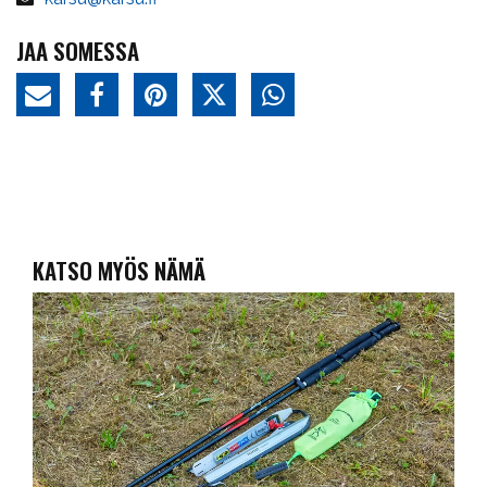
JAA SOMESSA
KATSO MYÖS NÄMÄ