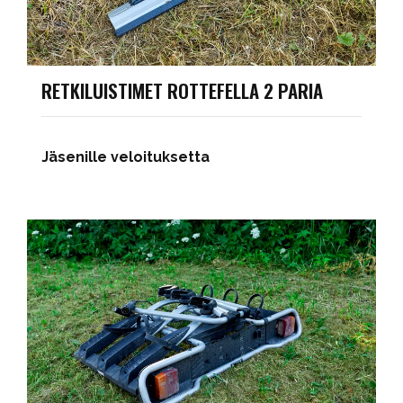
RETKILUISTIMET ROTTEFELLA 2 PARIA
Jäsenille veloituksetta