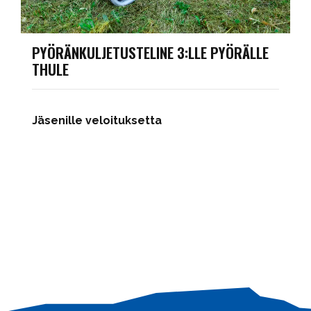
PYÖRÄNKULJETUSTELINE 3:LLE PYÖRÄLLE
THULE
Jäsenille veloituksetta