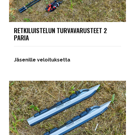
RETKILUISTELUN TURVAVARUSTEET 2
PARIA
Jäsenille veloituksetta