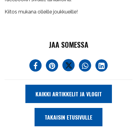
Kiitos mukana olleille joukkueille!
JAA SOMESSA
KAIKKI ARTIKKELIT JA VLOGIT
TAKAISIN ETUSIVULLE