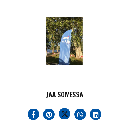
JAA SOMESSA