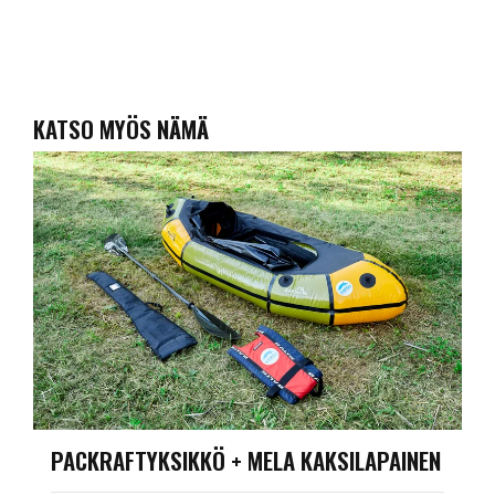
KATSO MYÖS NÄMÄ
PACKRAFTYKSIKKÖ + MELA KAKSILAPAINEN