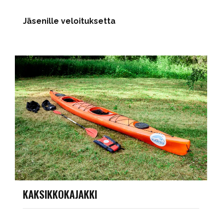
Jäsenille veloituksetta
KAKSIKKOKAJAKKI