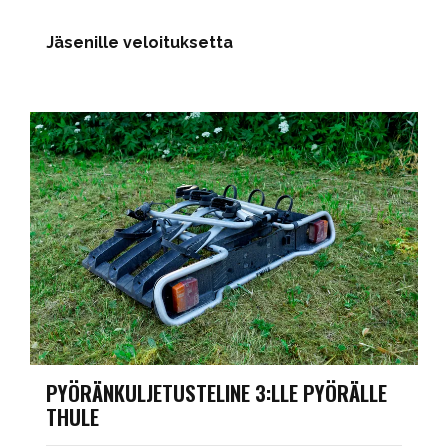
Jäsenille veloituksetta
PYÖRÄNKULJETUSTELINE 3:LLE PYÖRÄLLE
THULE